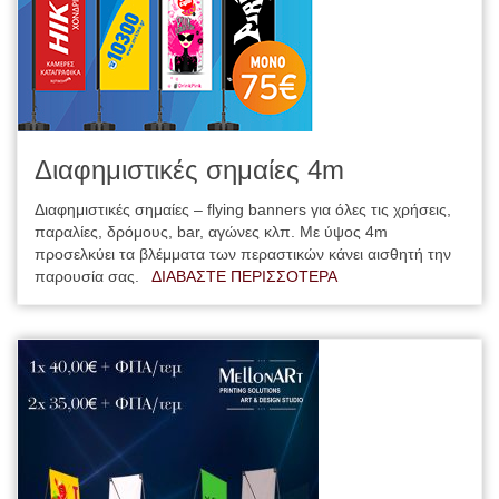
Διαφημιστικές σημαίες 4m
Διαφημιστικές σημαίες – flying banners για όλες τις χρήσεις,
παραλίες, δρόμους, bar, αγώνες κλπ. Με ύψος 4m
προσελκύει τα βλέμματα των περαστικών κάνει αισθητή την
παρουσία σας.
ΔΙΑΒΑΣΤΕ ΠΕΡΙΣΣΟΤΕΡΑ