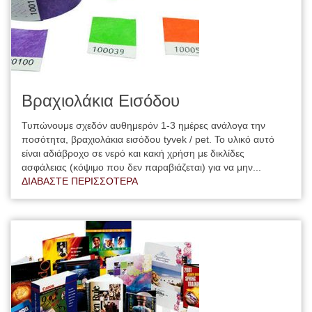
Βραχιολάκια Εισόδου
Τυπώνουμε σχεδόν αυθημερόν 1-3 ημέρες ανάλογα την
ποσότητα, βραχιολάκια εισόδου tyvek / pet. Το υλικό αυτό
είναι αδιάβροχο σε νερό και κακή χρήση με δικλίδες
ασφάλειας (κόψιμο που δεν παραβιάζεται) για να μην...
ΔΙΑΒΑΣΤΕ ΠΕΡΙΣΣΟΤΕΡΑ