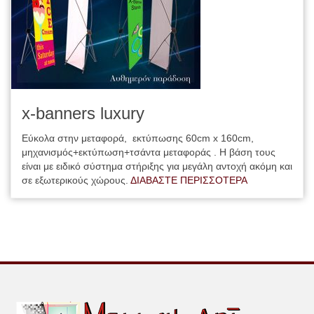
x-banners luxury
Εύκολα στην μεταφορά, εκτύπωσης 60cm x 160cm,
μηχανισμός+εκτύπωση+τσάντα μεταφοράς . Η βάση τους
είναι με ειδικό σύστημα στήριξης για μεγάλη αντοχή ακόμη και
σε εξωτερικούς χώρους.
ΔΙΑΒΑΣΤΕ ΠΕΡΙΣΣΟΤΕΡΑ