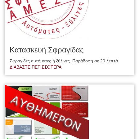
Κατασκευή Σφραγίδας
Σφραγίδες αυτόματες ή ξύλινες. Παράδοση σε 20 λεπτά.
ΔΙΑΒΑΣΤΕ ΠΕΡΙΣΣΟΤΕΡΑ