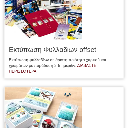
Εκτύπωση Φυλλαδίων offset
Εκτύπωση φυλλαδίων σε άριστη ποιότητα χαρτιού και
χρωμάτων με παράδοση 3-5 ημερών.
ΔΙΑΒΑΣΤΕ
ΠΕΡΙΣΣΟΤΕΡΑ