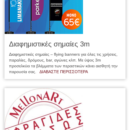
Διαφημιστικές σημαίες 3m
Διαφημιστικές σημαίες – flying banners για όλες τις χρήσεις,
παραλίες, δρόμους, bar, αγώνες κλπ. Με ύψος 3m
προσελκύει τα βλέμματα των περαστικών κάνει αισθητή την
παρουσία σας.
ΔΙΑΒΑΣΤΕ ΠΕΡΙΣΣΟΤΕΡΑ