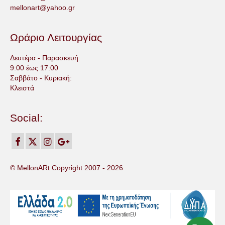
mellonart@yahoo.gr
Ωράριο Λειτουργίας
Δευτέρα - Παρασκευή:
9:00 έως 17:00
Σαββάτο - Κυριακή:
Κλειστά
Social:
© MellonARt Copyright 2007 -
2026