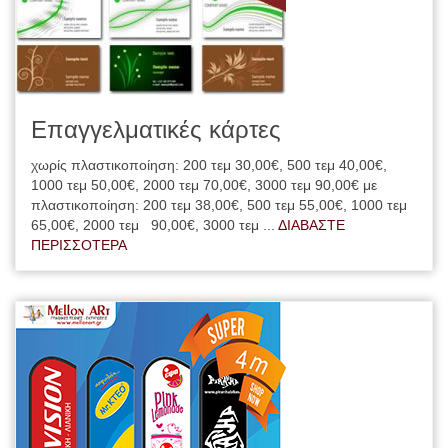
Επαγγελματικές κάρτες
χωρίς πλαστικοποίηση: 200 τεμ 30,00€, 500 τεμ 40,00€,
1000 τεμ 50,00€, 2000 τεμ 70,00€, 3000 τεμ 90,00€ με
πλαστικοποίηση: 200 τεμ 38,00€, 500 τεμ 55,00€, 1000 τεμ
65,00€, 2000 τεμ 90,00€, 3000 τεμ ...
ΔΙΑΒΑΣΤΕ
ΠΕΡΙΣΣΟΤΕΡΑ