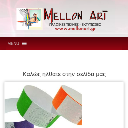
MENU
Καλώς ήλθατε στην σελίδα μας