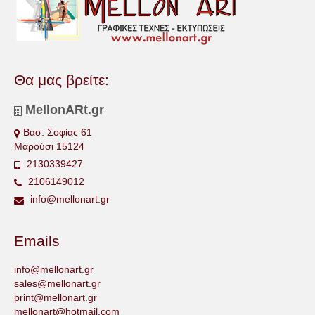
Θα μας βρείτε:
MellonARt.gr
Βασ. Σοφίας 61
Μαρούσι 15124
2130339427
2106149012
info@mellonart.gr
Emails
info@mellonart.gr
sales@mellonart.gr
print@mellonart.gr
mellonart@hotmail.com