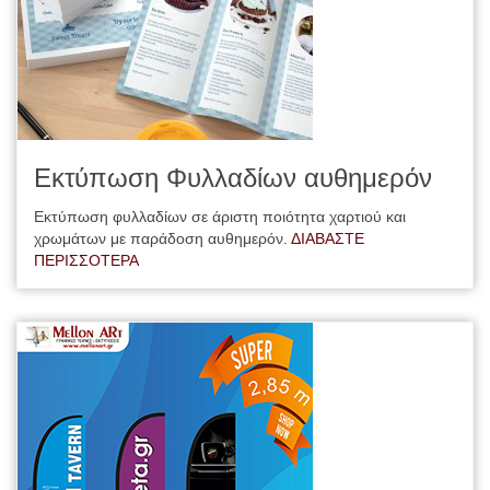
Εκτύπωση Φυλλαδίων αυθημερόν
Εκτύπωση φυλλαδίων σε άριστη ποιότητα χαρτιού και
χρωμάτων με παράδοση αυθημερόν.
ΔΙΑΒΑΣΤΕ
ΠΕΡΙΣΣΟΤΕΡΑ