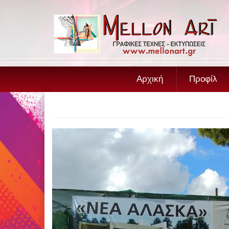
Αρχική
Προφίλ