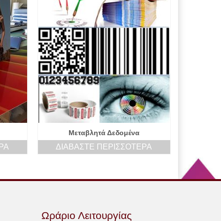
Μεταβλητά Δεδομένα
ΡΑ
ΔΙΑΒΆΣΤΕ ΠΕΡΙΣΣΌΤΕΡΑ
Ωράριο Λειτουργίας