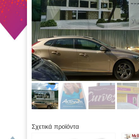
Σχετικά προϊόντα