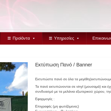
Προϊόντα
Υπηρεσίες
Επικοινω
Εκτύπωση Πανό / Banner
Εκτυπώστε πανό σε όλα τα μεγέθη(εκτυπώνουμε 
Τα πανό εκτυπώνονται σε vinyl (μουσαμά) και έχ
συνδυασμό με τα μελάνια εξωτερικού χώρου, της
Εφαρμογές :
Επιγραφές (μη φωτιζόμενες)