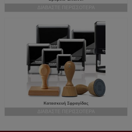
ΔΙΑΒΆΣΤΕ ΠΕΡΙΣΣΌΤΕΡΑ
Κατασκευή Σφραγίδας
ΔΙΑΒΆΣΤΕ ΠΕΡΙΣΣΌΤΕΡΑ