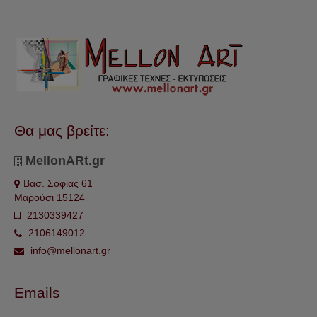
Θα μας βρείτε:
MellonARt.gr
Βασ. Σοφίας 61
Μαρούσι 15124
2130339427
2106149012
info@mellonart.gr
Emails