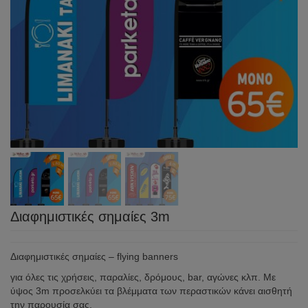
Διαφημιστικές σημαίες 3m
Διαφημιστικές σημαίες – flying banners
για όλες τις χρήσεις, παραλίες, δρόμους, bar, αγώνες κλπ. Με
ύψος 3m προσελκύει τα βλέμματα των περαστικών κάνει αισθητή
την παρουσία σας.