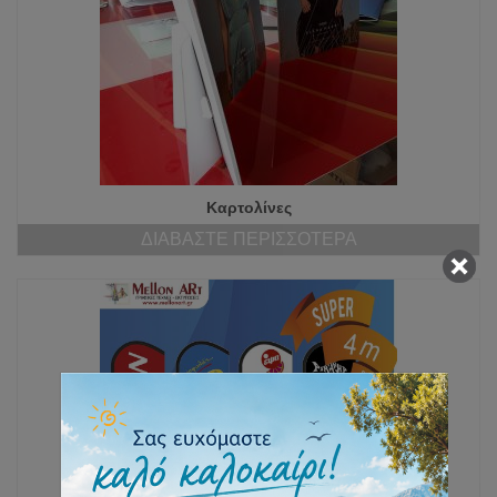
Καρτολίνες
ΔΙΑΒΆΣΤΕ ΠΕΡΙΣΣΌΤΕΡΑ