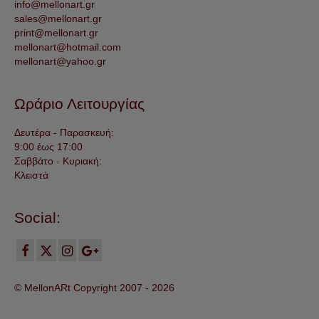
info@mellonart.gr
sales@mellonart.gr
print@mellonart.gr
mellonart@hotmail.com
mellonart@yahoo.gr
Ωράριο Λειτουργίας
Δευτέρα - Παρασκευή:
9:00 έως 17:00
Σαββάτο - Κυριακή:
Κλειστά
Social:
© MellonARt Copyright 2007 -
2026