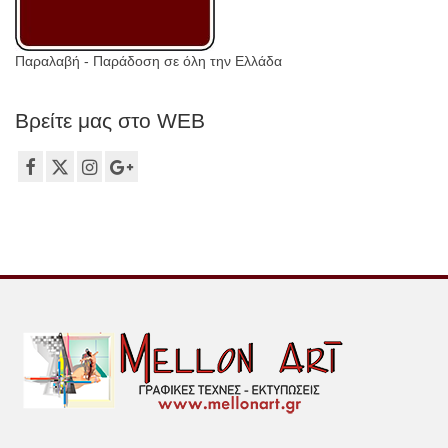
Παραλαβή - Παράδοση σε όλη την Ελλάδα
Βρείτε μας στο WEB
Τ.: 2106149012