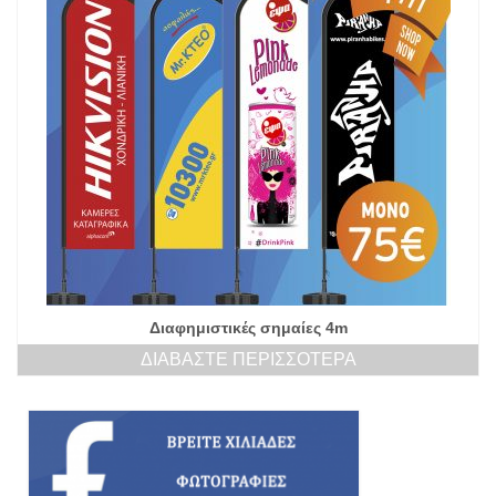
Διαφημιστικές σημαίες 4m
ΔΙΑΒΆΣΤΕ ΠΕΡΙΣΣΌΤΕΡΑ