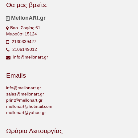
Θα μας βρείτε:
MellonARt.gr
Βασ. Σοφίας 61
Μαρούσι 15124
2130339427
2106149012
info@mellonart.gr
Emails
info@mellonart.gr
sales@mellonart.gr
print@mellonart.gr
mellonart@hotmail.com
mellonart@yahoo.gr
Ωράριο Λειτουργίας