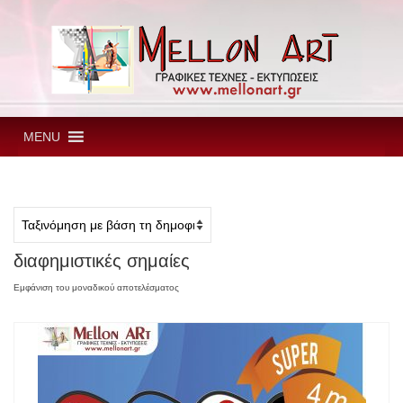
MENU
διαφημιστικές σημαίες
Εμφάνιση του μοναδικού αποτελέσματος