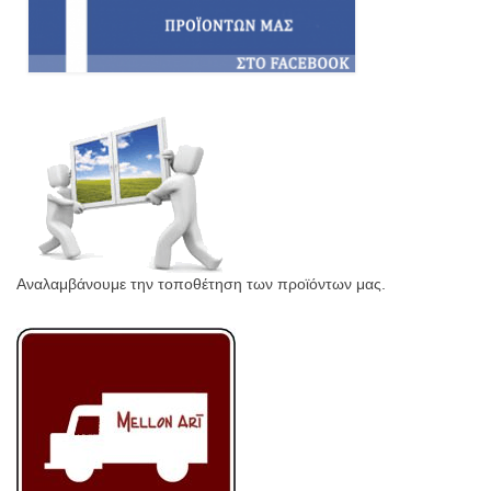
Αναλαμβάνουμε την τοποθέτηση των προϊόντων μας.