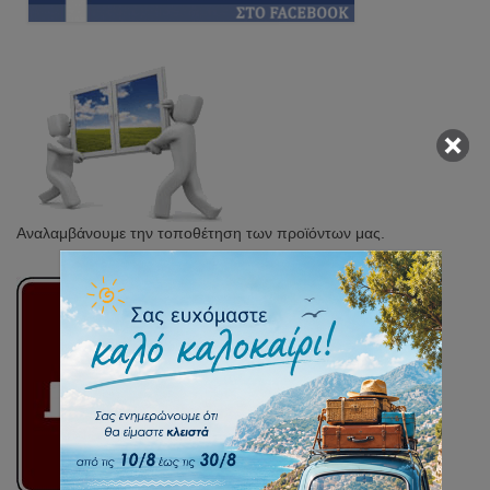
Αναλαμβάνουμε την τοποθέτηση των προϊόντων μας.