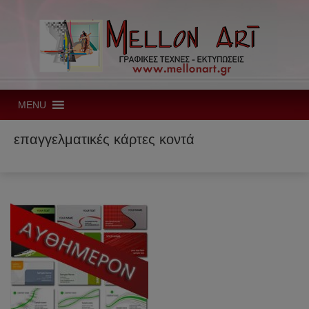
MENU
επαγγελματικές κάρτες κοντά