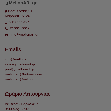
MellonARt.gr
Βασ. Σοφίας 61
Μαρούσι 15124
2130339427
2106149012
info@mellonart.gr
Emails
info@mellonart.gr
sales@mellonart.gr
print@mellonart.gr
mellonart@hotmail.com
mellonart@yahoo.gr
Ωράριο Λειτουργίας
Δευτέρα - Παρασκευή:
9:00 έως 17:00