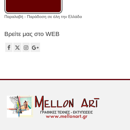
Παραλαβή - Παράδοση σε όλη την Ελλάδα
Βρείτε μας στο WEB
Τ.: 2106149012