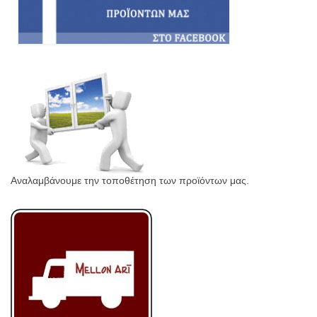
Αναλαμβάνουμε την τοποθέτηση των προϊόντων μας.