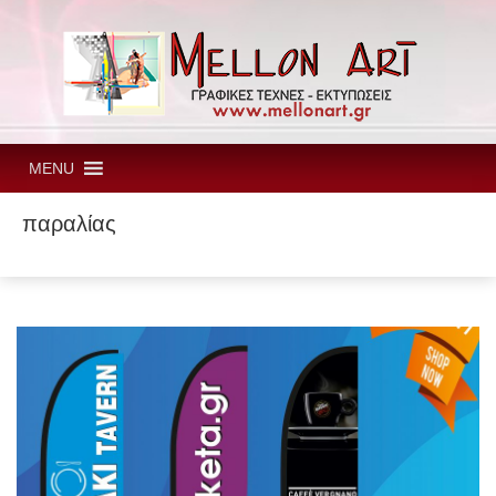
MENU
παραλίας