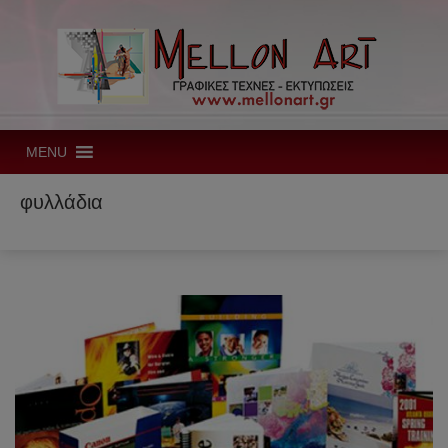
MENU
φυλλάδια