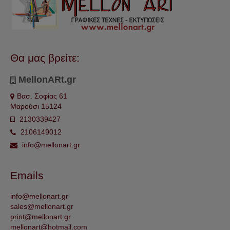
Θα μας βρείτε:
MellonARt.gr
Βασ. Σοφίας 61
Μαρούσι 15124
2130339427
2106149012
info@mellonart.gr
Emails
info@mellonart.gr
sales@mellonart.gr
print@mellonart.gr
mellonart@hotmail.com