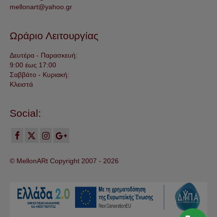
mellonart@yahoo.gr
Ωράριο Λειτουργίας
Δευτέρα - Παρασκευή:
9:00 έως 17:00
Σαββάτο - Κυριακή:
Κλειστά
Social:
© MellonARt Copyright 2007 -
2026