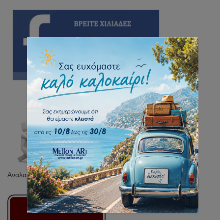
Αναλαμβάνουμε την τοποθέτηση των προϊόντων μας.