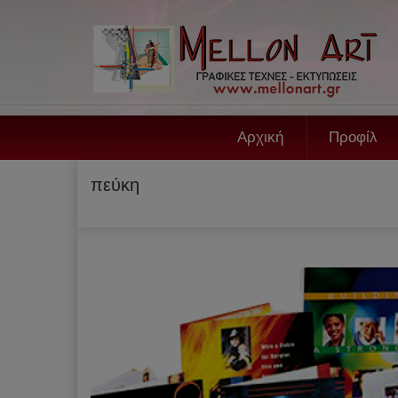
Αρχική
Προφίλ
πεύκη