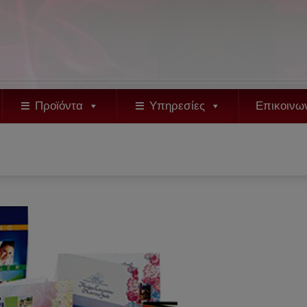
Προϊόντα
Υπηρεσίες
Επικοινω