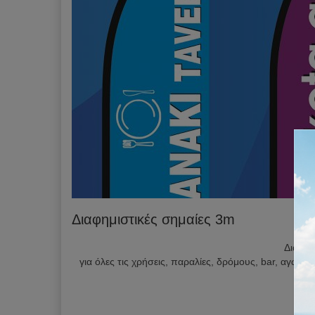
Διαφημιστικές σημαίες 3m
Διαφημ
για όλες τις χρήσεις, παραλίες, δρόμους, bar, αγών