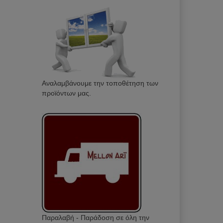
Αναλαμβάνουμε την τοποθέτηση των
προϊόντων μας.
Παραλαβή - Παράδοση σε όλη την