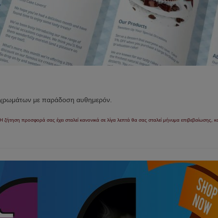
ι χρωμάτων με παράδοση αυθημερόν.
Η ζήτηση προσφορά σας έχει σταλεί κανονικά σε λίγα λεπτά θα σας σταλεί μήνυμα επιβεβαίωσης
,
κ