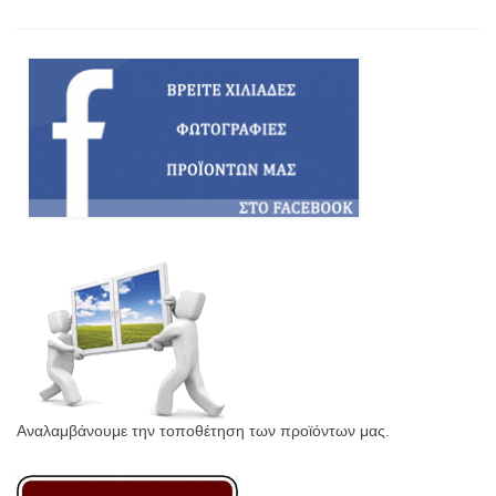
Αναλαμβάνουμε την τοποθέτηση των προϊόντων μας.