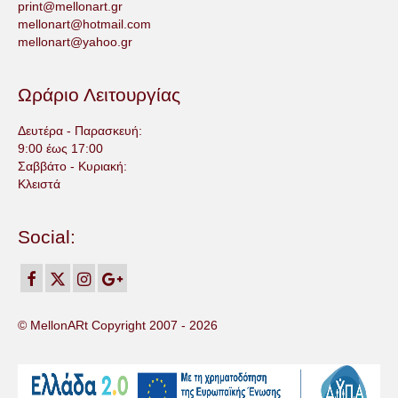
print@mellonart.gr
mellonart@hotmail.com
mellonart@yahoo.gr
Ωράριο Λειτουργίας
Δευτέρα - Παρασκευή:
9:00 έως 17:00
Σαββάτο - Κυριακή:
Κλειστά
Social:
© MellonARt Copyright 2007 -
2026