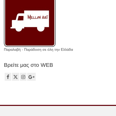
Παραλαβή - Παράδοση σε όλη την Ελλάδα
Βρείτε μας στο WEB
Τ.: 2106149012